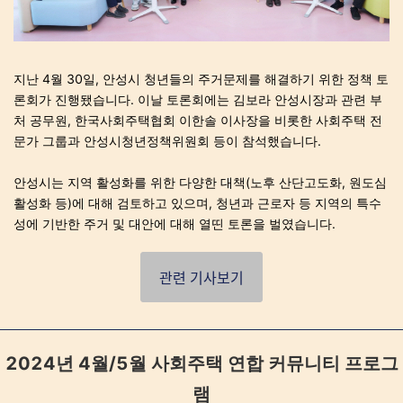
지난 4월 30일, 안성시 청년들의 주거문제를 해결하기 위한 정책 토
론회가 진행됐습니다. 이날 토론회에는 김보라 안성시장과 관련 부
처 공무원, 한국사회주택협회 이한솔 이사장을 비롯한 사회주택 전
문가 그룹과 안성시청년정책위원회 등이 참석했습니다.
안성시는 지역 활성화를 위한 다양한 대책(노후 산단고도화, 원도심
활성화 등)에 대해 검토하고 있으며, 청년과 근로자 등 지역의 특수
성에 기반한 주거 및 대안에 대해 열띤 토론을 벌였습니다.
관련 기사보기
2024년 4월/5월 사회주택 연합 커뮤니티 프로그
램