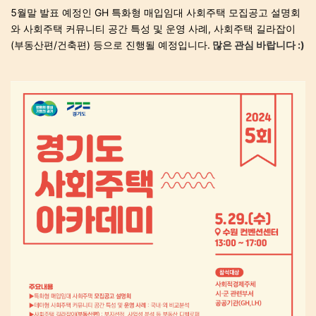
5월말 발표 예정인 GH 특화형 매입임대 사회주택 모집공고 설명회
와 사회주택 커뮤니티 공간 특성 및 운영 사례, 사회주택 길라잡이
(부동산편/건축편) 등으로 진행될 예정입니다.
많은 관심 바랍니다 :)