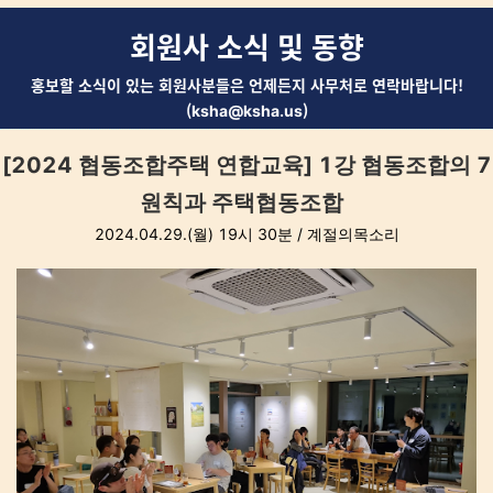
회원사 소식 및 동향
홍보할 소식이 있는 회원사분들은 언제든지 사무처로 연락바랍니다!
(
)
ksha@ksha.us
[2024 협동조합주택 연합교육] 1강 협동조합의 7
원칙과 주택협동조합
2024.04.29.(월) 19시 30분 / 계절의목소리