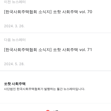
이전 뉴스레터
[한국사회주택협회 소식지] 쏘핫 사회주택 vol. 70
2024. 3. 26.
다음 뉴스레터
[한국사회주택협회 소식지] 쏘핫 사회주택 vol. 71
2024. 5. 28.
쏘핫 사회주택
사단법인 한국사회주택협회가 발행하는 월간 뉴스레터입니다.