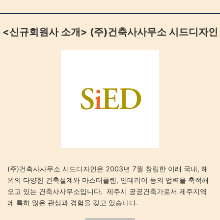
<신규회원사 소개> (주)건축사사무소 시드디자인
(주)건축사사무소 시드디자인은 2003년 7월 창립한 이래 국내, 해
외의 다양한 건축설계와 마스터플랜, 인테리어 등의 업력을 축적해
오고 있는 건축사사무소입니다. 제주시 공공건축가로서 제주지역
에 특히 많은 관심과 경험을 갖고 있습니다.