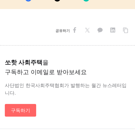
공유하기
쏘핫 사회주택
을
구독하고 이메일로 받아보세요
사단법인 한국사회주택협회가 발행하는 월간 뉴스레터입
니다.
구독하기